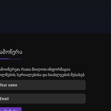
ამოწერა
ამოიწერეთ, რათა მიიღოთ ინფორმაცია
ილმების, სერიალებისა და სიახლეების შესახებ.