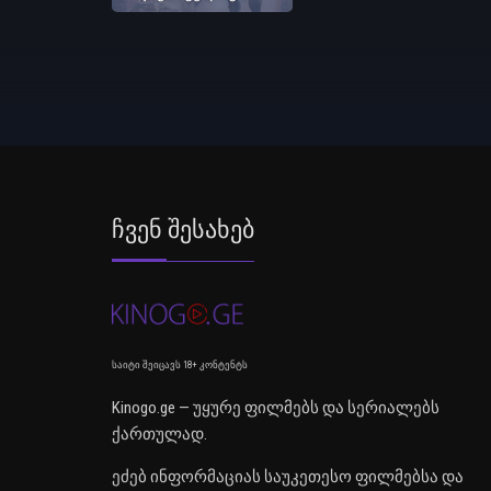
Ჩვენ Შესახებ
საიტი შეიცავს 18+ კონტენტს
Kinogo.ge — უყურე ფილმებს და სერიალებს
ქართულად.
ეძებ ინფორმაციას საუკეთესო ფილმებსა და