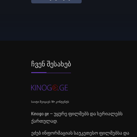
Ჩვენ Შესახებ
საიტი შეიცავს 18+ კონტენტს
Kinogo.ge — უყურე ფილმებს და სერიალებს
ქართულად.
ეძებ ინფორმაციას საუკეთესო ფილმებსა და