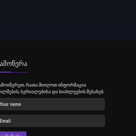
ამოწერა
ამოიწერეთ, რათა მიიღოთ ინფორმაცია
ილმების, სერიალებისა და სიახლეების შესახებ.