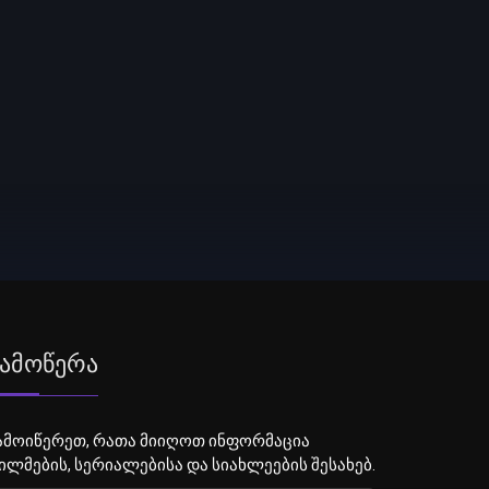
ამოწერა
ამოიწერეთ, რათა მიიღოთ ინფორმაცია
ილმების, სერიალებისა და სიახლეების შესახებ.