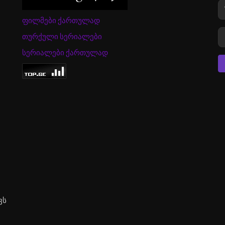
ფილმები ქართულად
თურქული სერიალები
სერიალები ქართულად
ვს