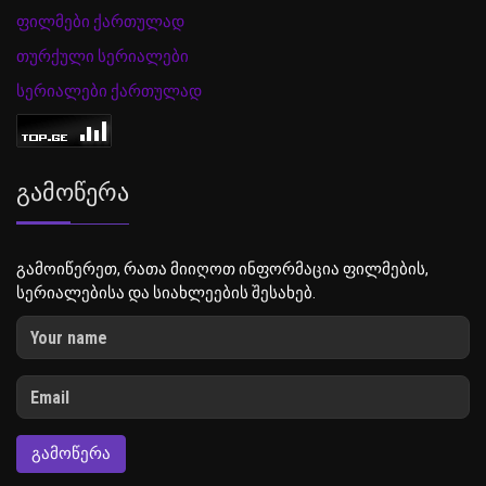
ფილმები ქართულად
თურქული სერიალები
სერიალები ქართულად
Გამოწერა
გამოიწერეთ, რათა მიიღოთ ინფორმაცია ფილმების,
სერიალებისა და სიახლეების შესახებ.
ᲒᲐᲛᲝᲬᲔᲠᲐ