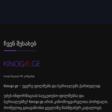
Ჩვენ Შესახებ
საიტი შეიცავს 18+ კონტენტს
Kinogo.ge — უყურე ფილმებს და სერიალებს ქართულად.
ეძებ ინფორმაციას საუკეთესო ფილმებსა და
სერიალებზე? Kinogo.ge არის კინომოყვარულთა პორტალი,
რომელიც გთავაზობთ ყველაზე მასშტაბურ კატალოგს.