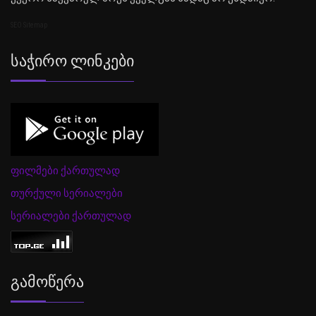
SEO Sitemap
Საჭირო Ლინკები
ფილმები ქართულად
თურქული სერიალები
სერიალები ქართულად
Გამოწერა