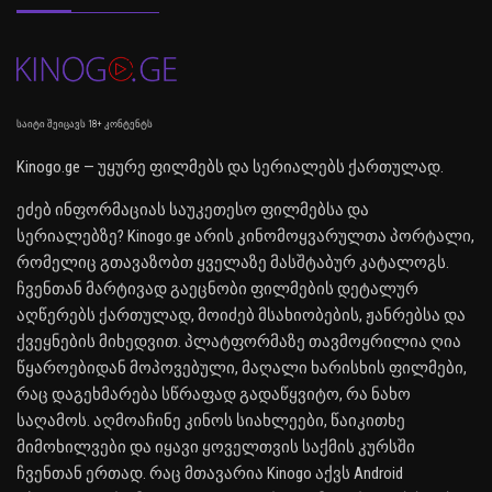
საიტი შეიცავს 18+ კონტენტს
Kinogo.ge — უყურე ფილმებს და სერიალებს ქართულად.
ეძებ ინფორმაციას საუკეთესო ფილმებსა და
სერიალებზე? Kinogo.ge არის კინომოყვარულთა პორტალი,
რომელიც გთავაზობთ ყველაზე მასშტაბურ კატალოგს.
ჩვენთან მარტივად გაეცნობი ფილმების დეტალურ
აღწერებს ქართულად, მოიძებ მსახიობების, ჟანრებსა და
ქვეყნების მიხედვით. პლატფორმაზე თავმოყრილია ღია
წყაროებიდან მოპოვებული, მაღალი ხარისხის ფილმები,
რაც დაგეხმარება სწრაფად გადაწყვიტო, რა ნახო
საღამოს. აღმოაჩინე კინოს სიახლეები, წაიკითხე
მიმოხილვები და იყავი ყოველთვის საქმის კურსში
ჩვენთან ერთად. რაც მთავარია Kinogo აქვს Android