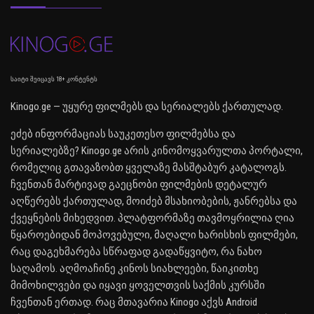
საიტი შეიცავს 18+ კონტენტს
Kinogo.ge — უყურე ფილმებს და სერიალებს ქართულად.
ეძებ ინფორმაციას საუკეთესო ფილმებსა და
სერიალებზე? Kinogo.ge არის კინომოყვარულთა პორტალი,
რომელიც გთავაზობთ ყველაზე მასშტაბურ კატალოგს.
ჩვენთან მარტივად გაეცნობი ფილმების დეტალურ
აღწერებს ქართულად, მოიძებ მსახიობების, ჟანრებსა და
ქვეყნების მიხედვით. პლატფორმაზე თავმოყრილია ღია
წყაროებიდან მოპოვებული, მაღალი ხარისხის ფილმები,
რაც დაგეხმარება სწრაფად გადაწყვიტო, რა ნახო
საღამოს. აღმოაჩინე კინოს სიახლეები, წაიკითხე
მიმოხილვები და იყავი ყოველთვის საქმის კურსში
ჩვენთან ერთად. რაც მთავარია Kinogo აქვს Android