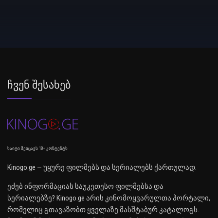
Ჩვენ Შესახებ
საიტი შეიცავს 18+ კონტენტს
Kinogo.ge — უყურე ფილმებს და სერიალებს ქართულად.
ეძებ ინფორმაციას საუკეთესო ფილმებსა და
სერიალებზე? Kinogo.ge არის კინომოყვარულთა პორტალი,
რომელიც გთავაზობთ ყველაზე მასშტაბურ კატალოგს.