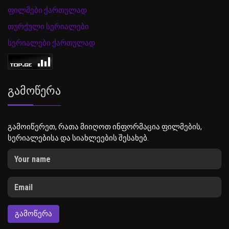
ფილმები ქართულად
თურქული სერიალები
სერიალები ქართულად
Გამოწერა
გამოიწერეთ, რათა მიიღოთ ინფორმაცია ფილმების,
სერიალებისა და სიახლეების შესახებ.
ᲒᲐᲛᲝᲬᲔᲠᲐ