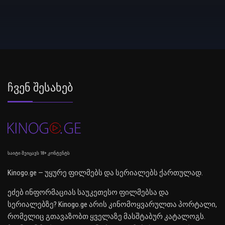
Ჩვენ Შესახებ
საიტი შეიცავს 18+ კონტენტს
Kinogo.ge — უყურე ფილმებს და სერიალებს ქართულად.
ეძებ ინფორმაციას საუკეთესო ფილმებსა და
სერიალებზე? Kinogo.ge არის კინომოყვარულთა პორტალი,
რომელიც გთავაზობთ ყველაზე მასშტაბურ კატალოგს.