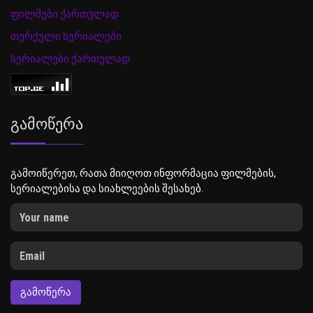
ფილმები ქართულად
თურქული სერიალები
სერიალები ქართულად
Გამოწერა
გამოიწერეთ, რათა მიიღოთ ინფორმაცია ფილმების,
სერიალებისა და სიახლეების შესახებ.
ᲒᲐᲛᲝᲬᲔᲠᲐ