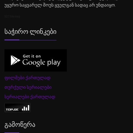
უყურო საყვარელ შოუს ყველგან სადაც არ უნდაიყო.
SEO Sitemap
Საჭირო Ლინკები
ფილმები ქართულად
თურქული სერიალები
სერიალები ქართულად
Გამოწერა