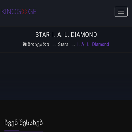
Toggle
naviga
STAR: I. A. L. DIAMOND
Მთავარი
Stars
I. A. L. Diamond
Ჩვენ Შესახებ