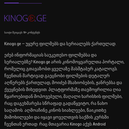
საიტი შეიცავს 18+ კონტენტს
Kinogo.ge — უყურე ფილმებს და სერიალებს ქართულად.
ეძებ ინფორმაციას საუკეთესო ფილმებსა და
სერიალებზე? Kinogo.ge არის კინომოყვარულთა პორტალი,
რომელიც გთავაზობთ ყველაზე მასშტაბურ კატალოგს.
ჩვენთან მარტივად გაეცნობი ფილმების დეტალურ
აღწერებს ქართულად, მოიძებ მსახიობების, ჟანრებსა და
ქვეყნების მიხედვით. პლატფორმაზე თავმოყრილია ღია
წყაროებიდან მოპოვებული, მაღალი ხარისხის ფილმები,
რაც დაგეხმარება სწრაფად გადაწყვიტო, რა ნახო
საღამოს. აღმოაჩინე კინოს სიახლეები, წაიკითხე
მიმოხილვები და იყავი ყოველთვის საქმის კურსში
ჩვენთან ერთად. რაც მთავარია Kinogo აქვს Android