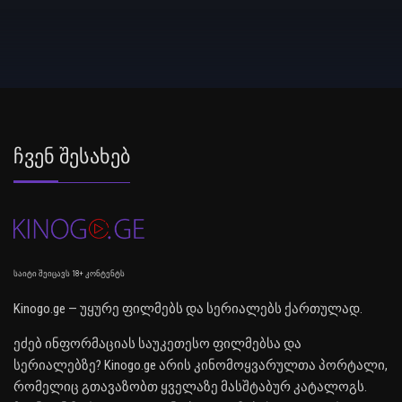
Ჩვენ Შესახებ
საიტი შეიცავს 18+ კონტენტს
Kinogo.ge — უყურე ფილმებს და სერიალებს ქართულად.
ეძებ ინფორმაციას საუკეთესო ფილმებსა და
სერიალებზე? Kinogo.ge არის კინომოყვარულთა პორტალი,
რომელიც გთავაზობთ ყველაზე მასშტაბურ კატალოგს.