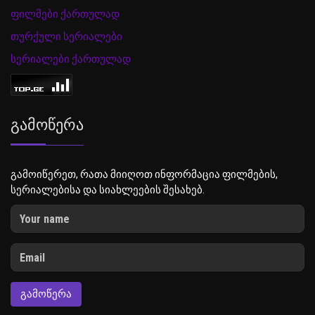
ფილმები ქართულად
თურქული სერიალები
სერიალები ქართულად
Გამოწერა
გამოიწერეთ, რათა მიიღოთ ინფორმაცია ფილმების,
სერიალებისა და სიახლეების შესახებ.
ᲒᲐᲛᲝᲬᲔᲠᲐ