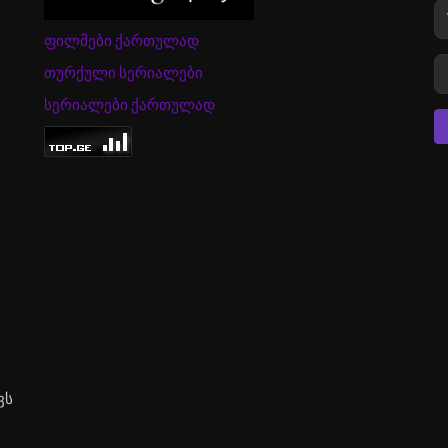
ფილმები ქართულად
თურქული სერიალები
სერიალები ქართულად
ვს