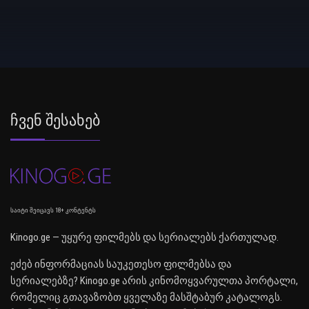
Ჩვენ Შესახებ
საიტი შეიცავს 18+ კონტენტს
Kinogo.ge — უყურე ფილმებს და სერიალებს ქართულად.
ეძებ ინფორმაციას საუკეთესო ფილმებსა და
სერიალებზე? Kinogo.ge არის კინომოყვარულთა პორტალი,
რომელიც გთავაზობთ ყველაზე მასშტაბურ კატალოგს.