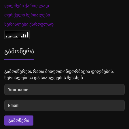
ფილმები ქართულად
თურქული სერიალები
სერიალები ქართულად
Გამოწერა
გამოიწერეთ, რათა მიიღოთ ინფორმაცია ფილმების,
სერიალებისა და სიახლეების შესახებ.
ᲒᲐᲛᲝᲬᲔᲠᲐ