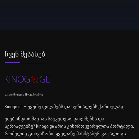
Ჩვენ Შესახებ
საიტი შეიცავს 18+ კონტენტს
Kinogo.ge — უყურე ფილმებს და სერიალებს ქართულად.
ეძებ ინფორმაციას საუკეთესო ფილმებსა და
სერიალებზე? Kinogo.ge არის კინომოყვარულთა პორტალი,
რომელიც გთავაზობთ ყველაზე მასშტაბურ კატალოგს.