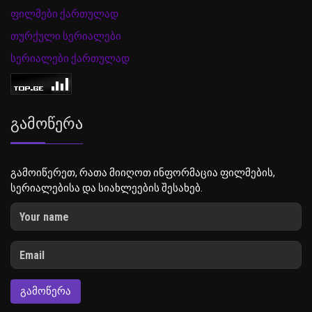
ფილმები ქართულად
თურქული სერიალები
სერიალები ქართულად
Გამოწერა
გამოიწერეთ, რათა მიიღოთ ინფორმაცია ფილმების,
სერიალებისა და სიახლეების შესახებ.
ᲒᲐᲛᲝᲬᲔᲠᲐ