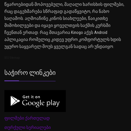
წყაროებიდან მოპოვებული, მაღალი ხარისხის ფილმები,
რაც დაგეხმარება სწრაფად გადაწყვიტო, რა ნახო
საღამოს. აღმოაჩინე კინოს სიახლეები, წაიკითხე
მიმოხილვები და იყავი ყოველთვის საქმის კურსში
ჩვენთან ერთად. რაც მთავარია Kinogo აქვს Android
აპლიკაცია რომელიც კიდევ უფრო კომფორტულს ხდის
უყურო საყვარელ შოუს ყველგან სადაც არ უნდაიყო.
SEO Sitemap
Საჭირო Ლინკები
ფილმები ქართულად
თურქული სერიალები