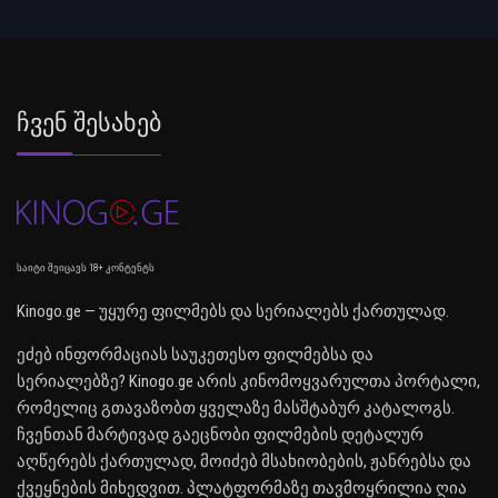
Ჩვენ Შესახებ
საიტი შეიცავს 18+ კონტენტს
Kinogo.ge — უყურე ფილმებს და სერიალებს ქართულად.
ეძებ ინფორმაციას საუკეთესო ფილმებსა და
სერიალებზე? Kinogo.ge არის კინომოყვარულთა პორტალი,
რომელიც გთავაზობთ ყველაზე მასშტაბურ კატალოგს.
ჩვენთან მარტივად გაეცნობი ფილმების დეტალურ
აღწერებს ქართულად, მოიძებ მსახიობების, ჟანრებსა და
ქვეყნების მიხედვით. პლატფორმაზე თავმოყრილია ღია