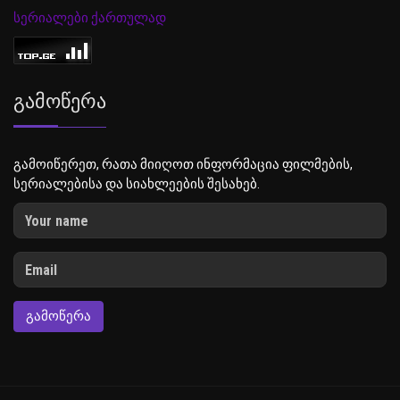
სერიალები ქართულად
Გამოწერა
გამოიწერეთ, რათა მიიღოთ ინფორმაცია ფილმების,
სერიალებისა და სიახლეების შესახებ.
ᲒᲐᲛᲝᲬᲔᲠᲐ