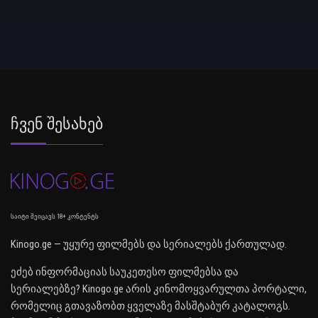
Ჩვენ Შესახებ
საიტი შეიცავს 18+ კონტენტს
Kinogo.ge — უყურე ფილმებს და სერიალებს ქართულად.
ეძებ ინფორმაციას საუკეთესო ფილმებსა და
სერიალებზე? Kinogo.ge არის კინომოყვარულთა პორტალი,
რომელიც გთავაზობთ ყველაზე მასშტაბურ კატალოგს.