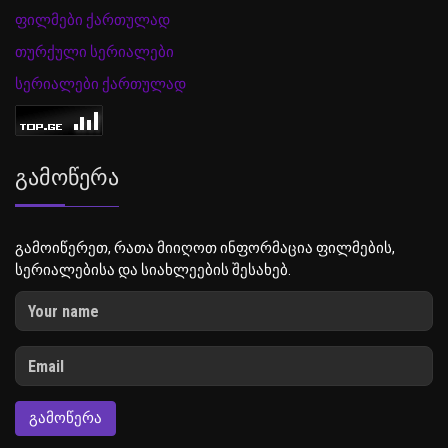
ფილმები ქართულად
თურქული სერიალები
სერიალები ქართულად
Გამოწერა
გამოიწერეთ, რათა მიიღოთ ინფორმაცია ფილმების,
სერიალებისა და სიახლეების შესახებ.
ᲒᲐᲛᲝᲬᲔᲠᲐ