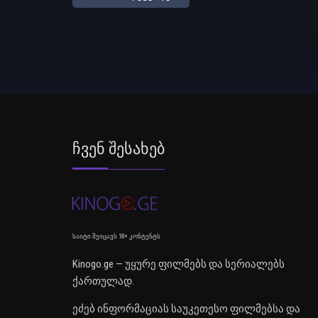
Ჩვენ Შესახებ
საიტი შეიცავს 18+ კონტენტს
Kinogo.ge — უყურე ფილმებს და სერიალებს
ქართულად.
ეძებ ინფორმაციას საუკეთესო ფილმებსა და