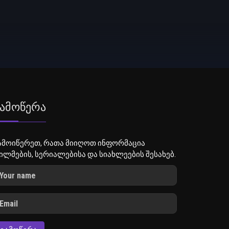
ამოწერა
ამოიწერეთ, რათა მიიღოთ ინფორმაცია
ილმების, სერიალებისა და სიახლეების შესახებ.