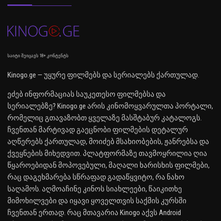
საიტი შეიცავს 18+ კონტენტს
Kinogo.ge — უყურე ფილმებს და სერიალებს ქართულად.
ეძებ ინფორმაციას საუკეთესო ფილმებსა და
სერიალებზე? Kinogo.ge არის კინომოყვარულთა პორტალი,
რომელიც გთავაზობთ ყველაზე მასშტაბურ კატალოგს.
ჩვენთან მარტივად გაეცნობი ფილმების დეტალურ
აღწერებს ქართულად, მოიძებ მსახიობების, ჟანრებსა და
ქვეყნების მიხედვით. პლატფორმაზე თავმოყრილია ღია
წყაროებიდან მოპოვებული, მაღალი ხარისხის ფილმები,
რაც დაგეხმარება სწრაფად გადაწყვიტო, რა ნახო
საღამოს. აღმოაჩინე კინოს სიახლეები, წაიკითხე
მიმოხილვები და იყავი ყოველთვის საქმის კურსში
ჩვენთან ერთად. რაც მთავარია Kinogo აქვს Android