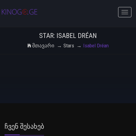
Toggle
naviga
STAR: ISABEL DRÉAN
Მთავარი
Stars
Isabel Dréan
Ჩვენ Შესახებ