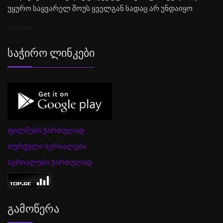
უყურო საყვარელ შოუს ყველგან სადაც არ უნდაიყო.
SEO Sitemap
Საჭირო Ლინკები
ფილმები ქართულად
თურქული სერიალები
სერიალები ქართულად
Გამოწერა