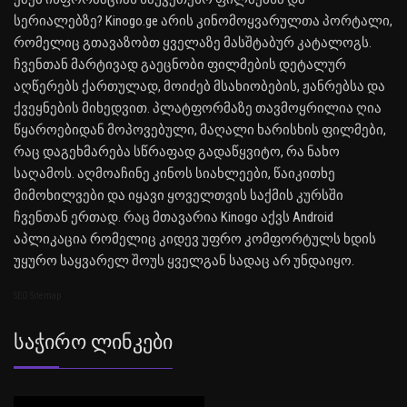
სერიალებზე? Kinogo.ge არის კინომოყვარულთა პორტალი,
რომელიც გთავაზობთ ყველაზე მასშტაბურ კატალოგს.
ჩვენთან მარტივად გაეცნობი ფილმების დეტალურ
აღწერებს ქართულად, მოიძებ მსახიობების, ჟანრებსა და
ქვეყნების მიხედვით. პლატფორმაზე თავმოყრილია ღია
წყაროებიდან მოპოვებული, მაღალი ხარისხის ფილმები,
რაც დაგეხმარება სწრაფად გადაწყვიტო, რა ნახო
საღამოს. აღმოაჩინე კინოს სიახლეები, წაიკითხე
მიმოხილვები და იყავი ყოველთვის საქმის კურსში
ჩვენთან ერთად. რაც მთავარია Kinogo აქვს Android
აპლიკაცია რომელიც კიდევ უფრო კომფორტულს ხდის
უყურო საყვარელ შოუს ყველგან სადაც არ უნდაიყო.
SEO Sitemap
Საჭირო Ლინკები