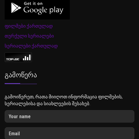
ფილმები ქართულად
თურქული სერიალები
სერიალები ქართულად
Გამოწერა
გამოიწერეთ, რათა მიიღოთ ინფორმაცია ფილმების,
სერიალებისა და სიახლეების შესახებ.