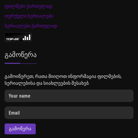
ფილმები ქართულად
თურქული სერიალები
სერიალები ქართულად
Გამოწერა
გამოიწერეთ, რათა მიიღოთ ინფორმაცია ფილმების,
სერიალებისა და სიახლეების შესახებ.
ᲒᲐᲛᲝᲬᲔᲠᲐ