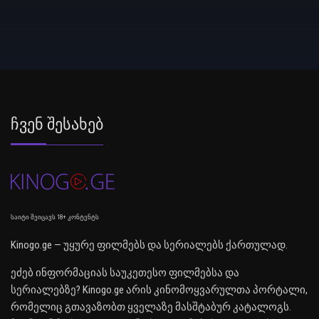
Ჩვენ Შესახებ
საიტი შეიცავს 18+ კონტენტს
Kinogo.ge — უყურე ფილმებს და სერიალებს ქართულად.
ეძებ ინფორმაციას საუკეთესო ფილმებსა და
სერიალებზე? Kinogo.ge არის კინომოყვარულთა პორტალი,
რომელიც გთავაზობთ ყველაზე მასშტაბურ კატალოგს.