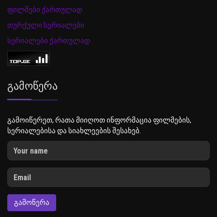
ფილმები ქართულად
თურქული სერიალები
სერიალები ქართულად
Გამოწერა
გამოიწერეთ, რათა მიიღოთ ინფორმაცია ფილმების,
სერიალებისა და სიახლეების შესახებ.
ᲒᲐᲛᲝᲬᲔᲠᲐ