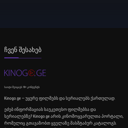
Ჩვენ Შესახებ
საიტი შეიცავს 18+ კონტენტს
Kinogo.ge — უყურე ფილმებს და სერიალებს ქართულად.
ეძებ ინფორმაციას საუკეთესო ფილმებსა და
სერიალებზე? Kinogo.ge არის კინომოყვარულთა პორტალი,
რომელიც გთავაზობთ ყველაზე მასშტაბურ კატალოგს.