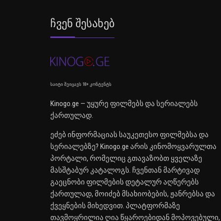
Ჩვენ Შესახებ
საიტი შეიცავს 18+ კონტენტს
Kinogo.ge — უყურე ფილმებს და სერიალებს
ქართულად.
ეძებ ინფორმაციას საუკეთესო ფილმებსა და
სერიალებზე? Kinogo.ge არის კინომოყვარულთა
პორტალი, რომელიც გთავაზობთ ყველაზე
მასშტაბურ კატალოგს. ჩვენთან მარტივად
გაეცნობი ფილმების დეტალურ აღწერებს
ქართულად, მოიძებ მსახიობების, ჟანრებსა და
ქვეყნების მიხედვით. პლატფორმაზე
თავმოყრილია ღია წყაროებიდან მოპოვებული,