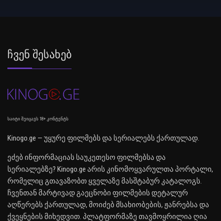
Ჩვენ Შესახებ
საიტი შეიცავს 18+ კონტენტს
Kinogo.ge — უყურე ფილმებს და სერიალებს ქართულად.
ეძებ ინფორმაციას საუკეთესო ფილმებსა და
სერიალებზე? Kinogo.ge არის კინომოყვარულთა პორტალი,
რომელიც გთავაზობთ ყველაზე მასშტაბურ კატალოგს.
ჩვენთან მარტივად გაეცნობი ფილმების დეტალურ
აღწერებს ქართულად, მოიძებ მსახიობების, ჟანრებსა და
ქვეყნების მიხედვით. პლატფორმაზე თავმოყრილია ღია