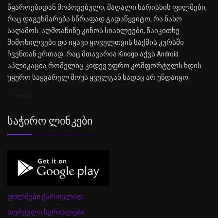
წყაროებიდან მოპოვებული, მაღალი ხარისხის ფილმები,
რაც დაგეხმარება სწრაფად გადაწყვიტო, რა ნახო
საღამოს. აღმოაჩინე კინოს სიახლეები, წაიკითხე
მიმოხილვები და იყავი ყოველთვის საქმის კურსში
ჩვენთან ერთად. რაც მთავარია Kinogo აქვს Android
აპლიკაცია რომელიც კიდევ უფრო კომფორტულს ხდის
უყურო საყვარელ შოუს ყველგან სადაც არ უნდაიყო.
SEO Sitemap
Საჭირო Ლინკები
ფილმები ქართულად
თურქული სერიალები