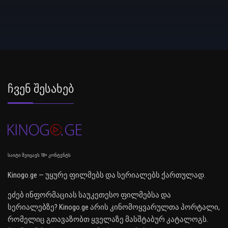
Ჩვენ Შესახებ
საიტი შეიცავს 18+ კონტენტს
Kinogo.ge — უყურე ფილმებს და სერიალებს ქართულად.
ეძებ ინფორმაციას საუკეთესო ფილმებსა და
სერიალებზე? Kinogo.ge არის კინომოყვარულთა პორტალი,
რომელიც გთავაზობთ ყველაზე მასშტაბურ კატალოგს.