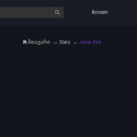
Account
Მთავარი
Stars
Jamie Bick