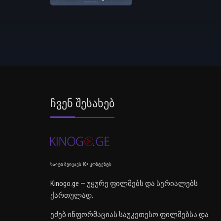
Ჩვენ Შესახებ
საიტი შეიცავს 18+ კონტენტს
Kinogo.ge — უყურე ფილმებს და სერიალებს
ქართულად.
ეძებ ინფორმაციას საუკეთესო ფილმებსა და