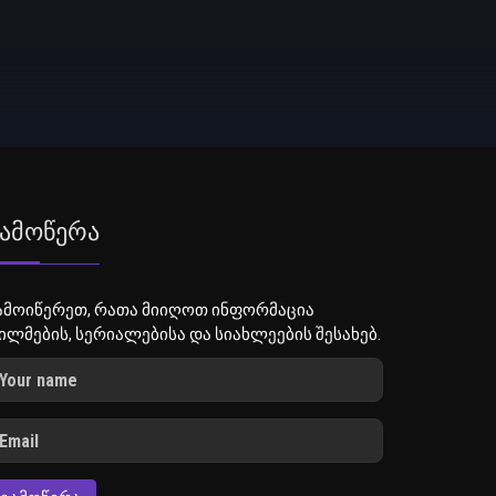
ამოწერა
ამოიწერეთ, რათა მიიღოთ ინფორმაცია
ილმების, სერიალებისა და სიახლეების შესახებ.