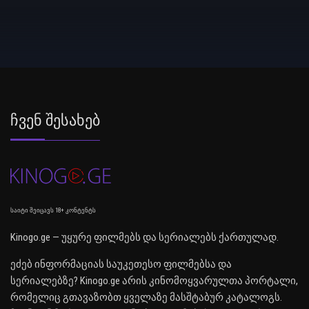
Ჩვენ Შესახებ
საიტი შეიცავს 18+ კონტენტს
Kinogo.ge — უყურე ფილმებს და სერიალებს ქართულად.
ეძებ ინფორმაციას საუკეთესო ფილმებსა და
სერიალებზე? Kinogo.ge არის კინომოყვარულთა პორტალი,
რომელიც გთავაზობთ ყველაზე მასშტაბურ კატალოგს.