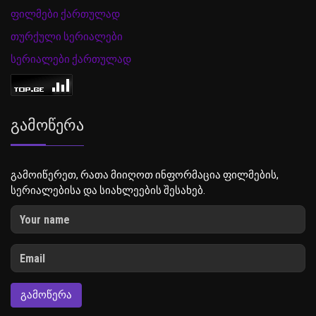
ფილმები ქართულად
თურქული სერიალები
სერიალები ქართულად
Გამოწერა
გამოიწერეთ, რათა მიიღოთ ინფორმაცია ფილმების,
სერიალებისა და სიახლეების შესახებ.
ᲒᲐᲛᲝᲬᲔᲠᲐ