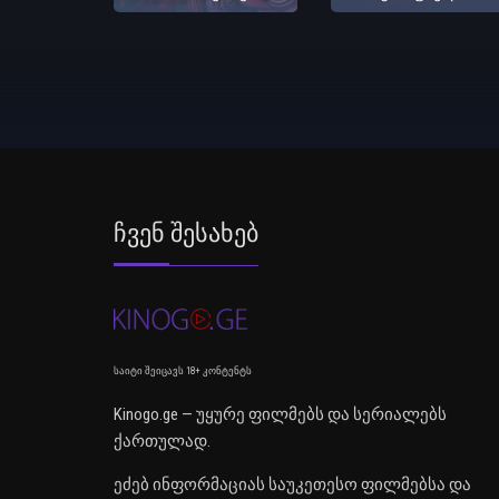
Ჩვენ Შესახებ
საიტი შეიცავს 18+ კონტენტს
Kinogo.ge — უყურე ფილმებს და სერიალებს
ქართულად.
ეძებ ინფორმაციას საუკეთესო ფილმებსა და