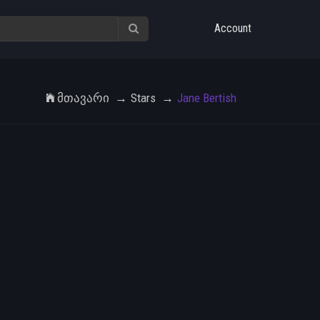
Account
Მთავარი
Stars
Jane Bertish