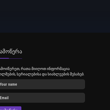
ამოწერა
ამოიწერეთ, რათა მიიღოთ ინფორმაცია
ილმების, სერიალებისა და სიახლეების შესახებ.