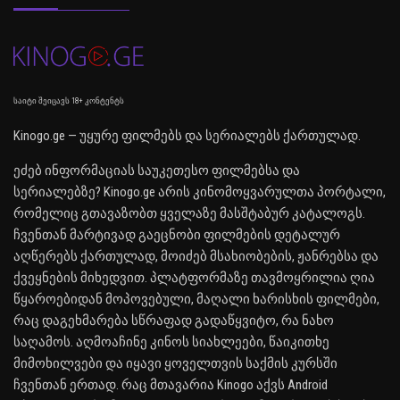
საიტი შეიცავს 18+ კონტენტს
Kinogo.ge — უყურე ფილმებს და სერიალებს ქართულად.
ეძებ ინფორმაციას საუკეთესო ფილმებსა და
სერიალებზე? Kinogo.ge არის კინომოყვარულთა პორტალი,
რომელიც გთავაზობთ ყველაზე მასშტაბურ კატალოგს.
ჩვენთან მარტივად გაეცნობი ფილმების დეტალურ
აღწერებს ქართულად, მოიძებ მსახიობების, ჟანრებსა და
ქვეყნების მიხედვით. პლატფორმაზე თავმოყრილია ღია
წყაროებიდან მოპოვებული, მაღალი ხარისხის ფილმები,
რაც დაგეხმარება სწრაფად გადაწყვიტო, რა ნახო
საღამოს. აღმოაჩინე კინოს სიახლეები, წაიკითხე
მიმოხილვები და იყავი ყოველთვის საქმის კურსში
ჩვენთან ერთად. რაც მთავარია Kinogo აქვს Android