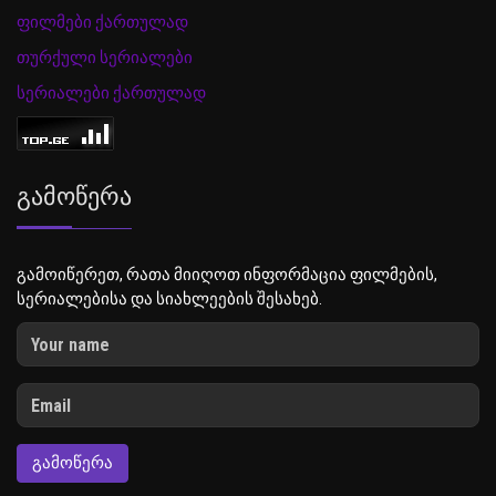
ფილმები ქართულად
თურქული სერიალები
სერიალები ქართულად
Გამოწერა
გამოიწერეთ, რათა მიიღოთ ინფორმაცია ფილმების,
სერიალებისა და სიახლეების შესახებ.
ᲒᲐᲛᲝᲬᲔᲠᲐ