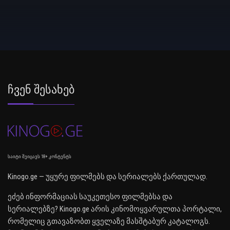
Ჩვენ Შესახებ
საიტი შეიცავს 18+ კონტენტს
Kinogo.ge — უყურე ფილმებს და სერიალებს ქართულად.
ეძებ ინფორმაციას საუკეთესო ფილმებსა და
სერიალებზე? Kinogo.ge არის კინომოყვარულთა პორტალი,
რომელიც გთავაზობთ ყველაზე მასშტაბურ კატალოგს.