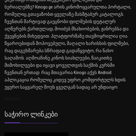
სერიალებზე? Kinogo.ge არის კინომოყვარულთა პორტალი,
რომელიც გთავაზობთ ყველაზე მასშტაბურ კატალოგს.
ჩვენთან მარტივად გაეცნობი ფილმების დეტალურ
აღწერებს ქართულად, მოიძებ მსახიობების, ჟანრებსა და
ქვეყნების მიხედვით. პლატფორმაზე თავმოყრილია ღია
წყაროებიდან მოპოვებული, მაღალი ხარისხის ფილმები,
რაც დაგეხმარება სწრაფად გადაწყვიტო, რა ნახო
საღამოს. აღმოაჩინე კინოს სიახლეები, წაიკითხე
მიმოხილვები და იყავი ყოველთვის საქმის კურსში
ჩვენთან ერთად. რაც მთავარია Kinogo აქვს Android
აპლიკაცია რომელიც კიდევ უფრო კომფორტულს ხდის
უყურო საყვარელ შოუს ყველგან სადაც არ უნდაიყო.
SEO Sitemap
Საჭირო Ლინკები