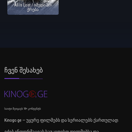
All Is Lost / იმედი არ
ქრება
Ჩვენ Შესახებ
საიტი შეიცავს 18+ კონტენტს
Kinogo.ge — უყურე ფილმებს და სერიალებს ქართულად.
ეძებ ინფორმაციას საუკეთესო ფილმებსა და