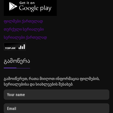
ფილმები ქართულად
თურქული სერიალები
სერიალები ქართულად
Გამოწერა
გამოიწერეთ, რათა მიიღოთ ინფორმაცია ფილმების,
სერიალებისა და სიახლეების შესახებ.