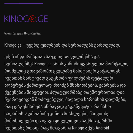
საიტი შეიცავს 18+ კონტენტს
Kinogo.ge — უყურე ფილმებს და სერიალებს ქართულად.
ეძებ ინფორმაციას საუკეთესო ფილმებსა და
სერიალებზე? Kinogo.ge არის კინომოყვარულთა პორტალი,
რომელიც გთავაზობთ ყველაზე მასშტაბურ კატალოგს.
ჩვენთან მარტივად გაეცნობი ფილმების დეტალურ
აღწერებს ქართულად, მოიძებ მსახიობების, ჟანრებსა და
ქვეყნების მიხედვით. პლატფორმაზე თავმოყრილია ღია
წყაროებიდან მოპოვებული, მაღალი ხარისხის ფილმები,
რაც დაგეხმარება სწრაფად გადაწყვიტო, რა ნახო
საღამოს. აღმოაჩინე კინოს სიახლეები, წაიკითხე
მიმოხილვები და იყავი ყოველთვის საქმის კურსში
ჩვენთან ერთად. რაც მთავარია Kinogo აქვს Android