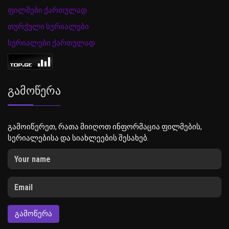
ფილმები ქართულად
თურქული სერიალები
სერიალები ქართულად
Გამოწერა
გამოიწერეთ, რათა მიიღოთ ინფორმაცია ფილმების,
სერიალებისა და სიახლეების შესახებ.
ᲒᲐᲛᲝᲬᲔᲠᲐ