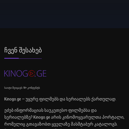
Ჩვენ Შესახებ
საიტი შეიცავს 18+ კონტენტს
Kinogo.ge — უყურე ფილმებს და სერიალებს ქართულად.
ეძებ ინფორმაციას საუკეთესო ფილმებსა და
სერიალებზე? Kinogo.ge არის კინომოყვარულთა პორტალი,
რომელიც გთავაზობთ ყველაზე მასშტაბურ კატალოგს.