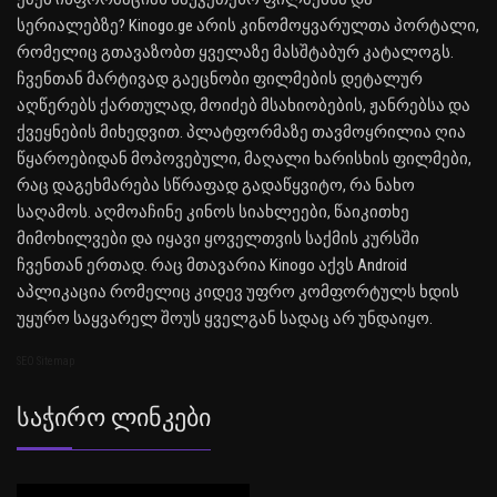
სერიალებზე? Kinogo.ge არის კინომოყვარულთა პორტალი,
რომელიც გთავაზობთ ყველაზე მასშტაბურ კატალოგს.
ჩვენთან მარტივად გაეცნობი ფილმების დეტალურ
აღწერებს ქართულად, მოიძებ მსახიობების, ჟანრებსა და
ქვეყნების მიხედვით. პლატფორმაზე თავმოყრილია ღია
წყაროებიდან მოპოვებული, მაღალი ხარისხის ფილმები,
რაც დაგეხმარება სწრაფად გადაწყვიტო, რა ნახო
საღამოს. აღმოაჩინე კინოს სიახლეები, წაიკითხე
მიმოხილვები და იყავი ყოველთვის საქმის კურსში
ჩვენთან ერთად. რაც მთავარია Kinogo აქვს Android
აპლიკაცია რომელიც კიდევ უფრო კომფორტულს ხდის
უყურო საყვარელ შოუს ყველგან სადაც არ უნდაიყო.
SEO Sitemap
Საჭირო Ლინკები