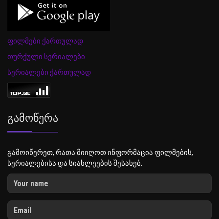
ფილმები ქართულად
თურქული სერიალები
სერიალები ქართულად
Გამოწერა
გამოიწერეთ, რათა მიიღოთ ინფორმაცია ფილმების,
სერიალებისა და სიახლეების შესახებ.