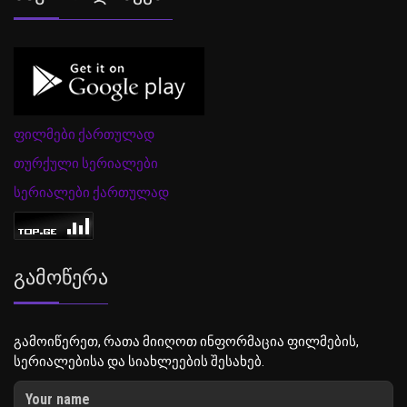
ფილმები ქართულად
თურქული სერიალები
სერიალები ქართულად
Გამოწერა
გამოიწერეთ, რათა მიიღოთ ინფორმაცია ფილმების,
სერიალებისა და სიახლეების შესახებ.