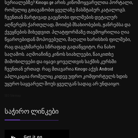
სერიალებზე? Kinogo.ge არის კინომოყვარულთა პორტალი,
რომელიც გთავაზობთ ყველაზე მასშტაბურ კატალოგს.
ჩვენთან მარტივად გაეცნობი ფილმების დეტალურ
აღწერებს ქართულად, მოიძებ მსახიობების, ჟანრებსა და
ქვეყნების მიხედვით. პლატფორმაზე თავმოყრილია ღია
წყაროებიდან მოპოვებული, მაღალი ხარისხის ფილმები,
რაც დაგეხმარება სწრაფად გადაწყვიტო, რა ნახო
საღამოს. აღმოაჩინე კინოს სიახლეები, წაიკითხე
მიმოხილვები და იყავი ყოველთვის საქმის კურსში
ჩვენთან ერთად. რაც მთავარია Kinogo აქვს Android
აპლიკაცია რომელიც კიდევ უფრო კომფორტულს ხდის
უყურო საყვარელ შოუს ყველგან სადაც არ უნდაიყო.
SEO Sitemap
Საჭირო Ლინკები