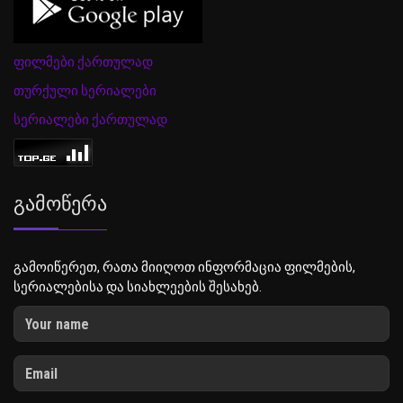
ფილმები ქართულად
თურქული სერიალები
სერიალები ქართულად
Გამოწერა
გამოიწერეთ, რათა მიიღოთ ინფორმაცია ფილმების,
სერიალებისა და სიახლეების შესახებ.