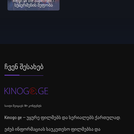
Reign of the Supermen /
სუპერმენის მეფობა
Ჩვენ Შესახებ
საიტი შეიცავს 18+ კონტენტს
Kinogo.ge — უყურე ფილმებს და სერიალებს ქართულად.
ეძებ ინფორმაციას საუკეთესო ფილმებსა და