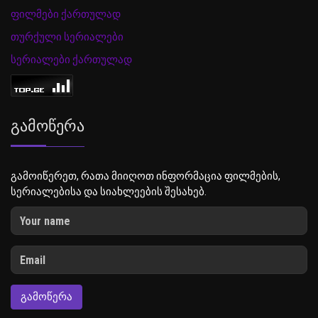
ფილმები ქართულად
თურქული სერიალები
სერიალები ქართულად
Გამოწერა
გამოიწერეთ, რათა მიიღოთ ინფორმაცია ფილმების,
სერიალებისა და სიახლეების შესახებ.
ᲒᲐᲛᲝᲬᲔᲠᲐ