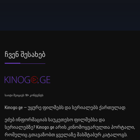
Ჩვენ Შესახებ
საიტი შეიცავს 18+ კონტენტს
Kinogo.ge — უყურე ფილმებს და სერიალებს ქართულად.
ეძებ ინფორმაციას საუკეთესო ფილმებსა და
სერიალებზე? Kinogo.ge არის კინომოყვარულთა პორტალი,
რომელიც გთავაზობთ ყველაზე მასშტაბურ კატალოგს.