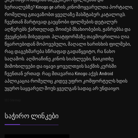
სერიალებზე? Kinogo.ge არის კინომოყვარულთა პორტალი,
რომელიც გთავაზობთ ყველაზე მასშტაბურ კატალოგს.
ჩვენთან მარტივად გაეცნობი ფილმების დეტალურ
აღწერებს ქართულად, მოიძებ მსახიობების, ჟანრებსა და
ქვეყნების მიხედვით. პლატფორმაზე თავმოყრილია ღია
წყაროებიდან მოპოვებული, მაღალი ხარისხის ფილმები,
რაც დაგეხმარება სწრაფად გადაწყვიტო, რა ნახო
საღამოს. აღმოაჩინე კინოს სიახლეები, წაიკითხე
მიმოხილვები და იყავი ყოველთვის საქმის კურსში
ჩვენთან ერთად. რაც მთავარია Kinogo აქვს Android
აპლიკაცია რომელიც კიდევ უფრო კომფორტულს ხდის
უყურო საყვარელ შოუს ყველგან სადაც არ უნდაიყო.
SEO Sitemap
Საჭირო Ლინკები