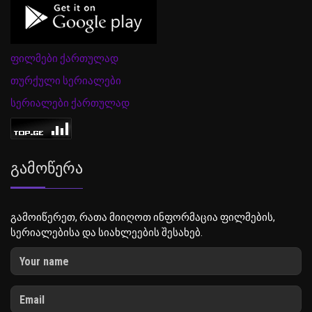
ფილმები ქართულად
თურქული სერიალები
სერიალები ქართულად
Გამოწერა
გამოიწერეთ, რათა მიიღოთ ინფორმაცია ფილმების,
სერიალებისა და სიახლეების შესახებ.