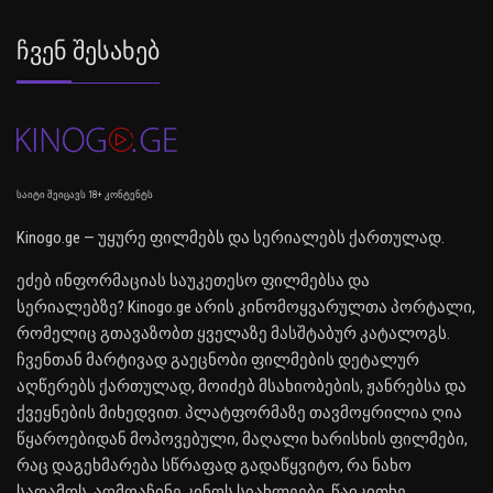
Ჩვენ Შესახებ
საიტი შეიცავს 18+ კონტენტს
Kinogo.ge — უყურე ფილმებს და სერიალებს ქართულად.
ეძებ ინფორმაციას საუკეთესო ფილმებსა და
სერიალებზე? Kinogo.ge არის კინომოყვარულთა პორტალი,
რომელიც გთავაზობთ ყველაზე მასშტაბურ კატალოგს.
ჩვენთან მარტივად გაეცნობი ფილმების დეტალურ
აღწერებს ქართულად, მოიძებ მსახიობების, ჟანრებსა და
ქვეყნების მიხედვით. პლატფორმაზე თავმოყრილია ღია
წყაროებიდან მოპოვებული, მაღალი ხარისხის ფილმები,
რაც დაგეხმარება სწრაფად გადაწყვიტო, რა ნახო
საღამოს. აღმოაჩინე კინოს სიახლეები, წაიკითხე