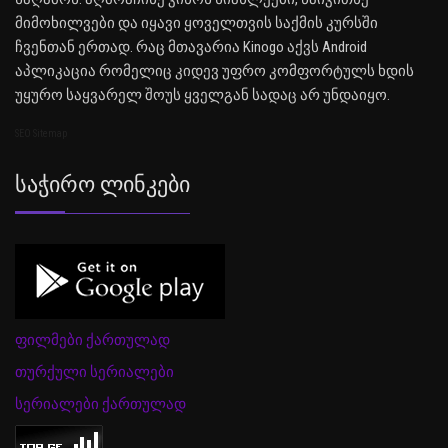
მიმოხილვები და იყავი ყოველთვის საქმის კურსში
ჩვენთან ერთად. რაც მთავარია Kinogo აქვს Android
აპლიკაცია რომელიც კიდევ უფრო კომფორტულს ხდის
უყურო საყვარელ შოუს ყველგან სადაც არ უნდაიყო.
SEO Sitemap
Საჭირო Ლინკები
ფილმები ქართულად
თურქული სერიალები
სერიალები ქართულად