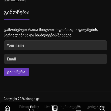
Გამოწერა
გამოიწერეთ, რათა მიიღოთ ინფორმაცია ფილმების,
სერიალებისა და სიახლეების შესახებ.
ᲒᲐᲛᲝᲬᲔᲠᲐ
Copyright 2026 Kinogo.ge
Privacy Policy
Live TV
სერიალები
კონტაქტი