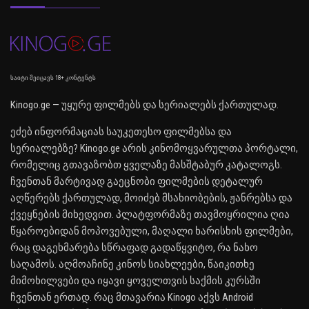
საიტი შეიცავს 18+ კონტენტს
Kinogo.ge — უყურე ფილმებს და სერიალებს ქართულად.
ეძებ ინფორმაციას საუკეთესო ფილმებსა და
სერიალებზე? Kinogo.ge არის კინომოყვარულთა პორტალი,
რომელიც გთავაზობთ ყველაზე მასშტაბურ კატალოგს.
ჩვენთან მარტივად გაეცნობი ფილმების დეტალურ
აღწერებს ქართულად, მოიძებ მსახიობების, ჟანრებსა და
ქვეყნების მიხედვით. პლატფორმაზე თავმოყრილია ღია
წყაროებიდან მოპოვებული, მაღალი ხარისხის ფილმები,
რაც დაგეხმარება სწრაფად გადაწყვიტო, რა ნახო
საღამოს. აღმოაჩინე კინოს სიახლეები, წაიკითხე
მიმოხილვები და იყავი ყოველთვის საქმის კურსში
ჩვენთან ერთად. რაც მთავარია Kinogo აქვს Android