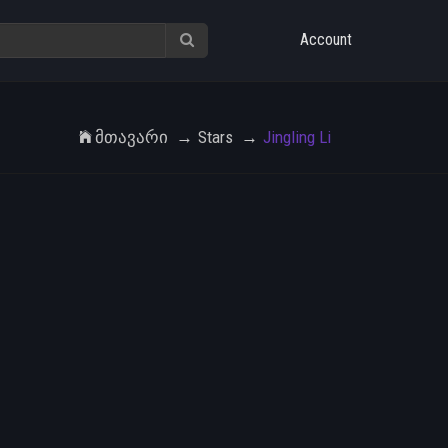
Account
Მთავარი
Stars
Jingling Li