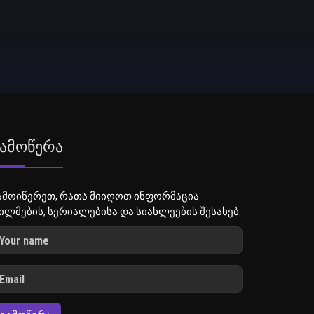
ამოწერა
ამოიწერეთ, რათა მიიღოთ ინფორმაცია
ილმების, სერიალებისა და სიახლეების შესახებ.