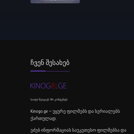
Ჩვენ Შესახებ
საიტი შეიცავს 18+ კონტენტს
Kinogo.ge — უყურე ფილმებს და სერიალებს
ქართულად.
ეძებ ინფორმაციას საუკეთესო ფილმებსა და