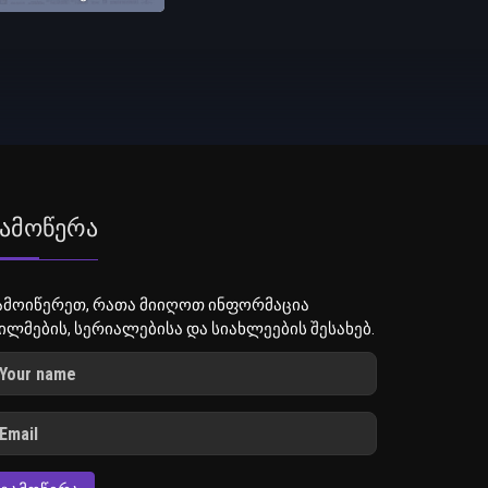
ამოწერა
ამოიწერეთ, რათა მიიღოთ ინფორმაცია
ილმების, სერიალებისა და სიახლეების შესახებ.