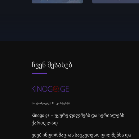
Ჩვენ Შესახებ
საიტი შეიცავს 18+ კონტენტს
Kinogo.ge — უყურე ფილმებს და სერიალებს
ქართულად.
ეძებ ინფორმაციას საუკეთესო ფილმებსა და