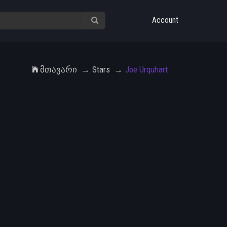
Account
Მთავარი
Stars
Joe Urquhart