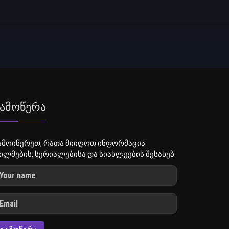
ამოწერა
ამოიწერეთ, რათა მიიღოთ ინფორმაცია
ილმების, სერიალებისა და სიახლეების შესახებ.