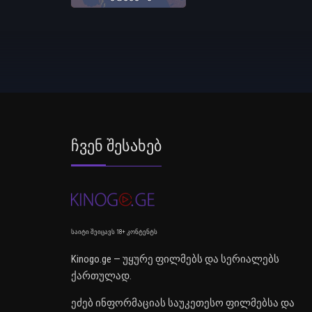
Ჩვენ Შესახებ
საიტი შეიცავს 18+ კონტენტს
Kinogo.ge — უყურე ფილმებს და სერიალებს
ქართულად.
ეძებ ინფორმაციას საუკეთესო ფილმებსა და