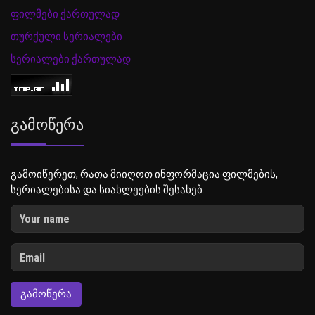
ფილმები ქართულად
თურქული სერიალები
სერიალები ქართულად
Გამოწერა
გამოიწერეთ, რათა მიიღოთ ინფორმაცია ფილმების,
სერიალებისა და სიახლეების შესახებ.
ᲒᲐᲛᲝᲬᲔᲠᲐ