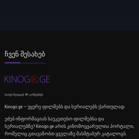
Ჩვენ Შესახებ
საიტი შეიცავს 18+ კონტენტს
Kinogo.ge — უყურე ფილმებს და სერიალებს ქართულად.
ეძებ ინფორმაციას საუკეთესო ფილმებსა და
სერიალებზე? Kinogo.ge არის კინომოყვარულთა პორტალი,
რომელიც გთავაზობთ ყველაზე მასშტაბურ კატალოგს.