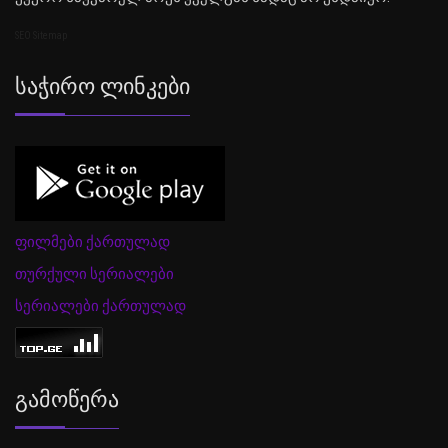
SEO Sitemap
Საჭირო Ლინკები
ფილმები ქართულად
თურქული სერიალები
სერიალები ქართულად
Გამოწერა