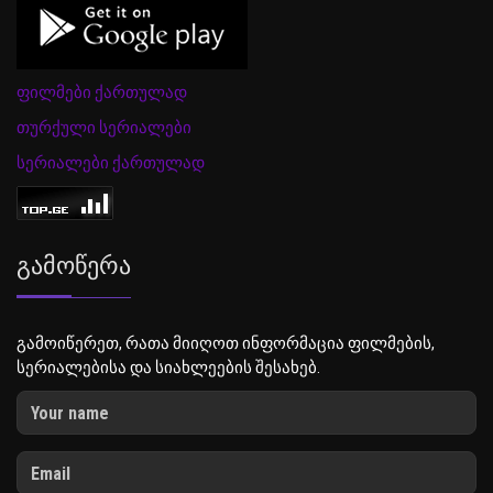
ფილმები ქართულად
თურქული სერიალები
სერიალები ქართულად
Გამოწერა
გამოიწერეთ, რათა მიიღოთ ინფორმაცია ფილმების,
სერიალებისა და სიახლეების შესახებ.