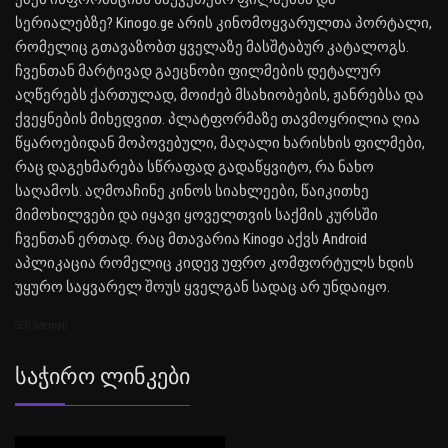
სერიალებზე? Kinogo.ge არის კინომოყვარულთა პორტალი,
რომელიც გთავაზობთ ყველაზე მასშტაბურ კატალოგს.
ჩვენთან მარტივად გაეცნობი ფილმების დეტალურ
აღწერებს ქართულად, მოიძებ მსახიობების, ჟანრებსა და
ქვეყნების მიხედვით. პლატფორმაზე თავმოყრილია ღია
წყაროებიდან მოპოვებული, მაღალი ხარისხის ფილმები,
რაც დაგეხმარება სწრაფად გადაწყვიტო, რა ნახო
საღამოს. აღმოაჩინე კინოს სიახლეები, წაიკითხე
მიმოხილვები და იყავი ყოველთვის საქმის კურსში
ჩვენთან ერთად. რაც მთავარია Kinogo აქვს Android
აპლიკაცია რომელიც კიდევ უფრო კომფორტულს ხდის
უყურო საყვარელ შოუს ყველგან სადაც არ უნდაიყო.
SEO Sitemap
Საჭირო Ლინკები