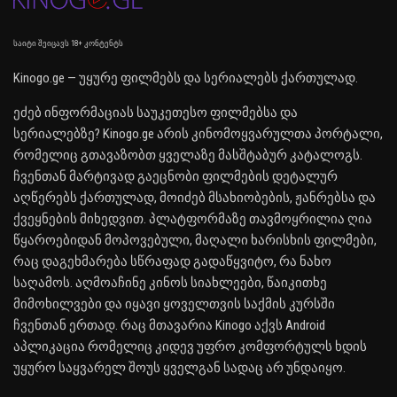
საიტი შეიცავს 18+ კონტენტს
Kinogo.ge — უყურე ფილმებს და სერიალებს ქართულად.
ეძებ ინფორმაციას საუკეთესო ფილმებსა და
სერიალებზე? Kinogo.ge არის კინომოყვარულთა პორტალი,
რომელიც გთავაზობთ ყველაზე მასშტაბურ კატალოგს.
ჩვენთან მარტივად გაეცნობი ფილმების დეტალურ
აღწერებს ქართულად, მოიძებ მსახიობების, ჟანრებსა და
ქვეყნების მიხედვით. პლატფორმაზე თავმოყრილია ღია
წყაროებიდან მოპოვებული, მაღალი ხარისხის ფილმები,
რაც დაგეხმარება სწრაფად გადაწყვიტო, რა ნახო
საღამოს. აღმოაჩინე კინოს სიახლეები, წაიკითხე
მიმოხილვები და იყავი ყოველთვის საქმის კურსში
ჩვენთან ერთად. რაც მთავარია Kinogo აქვს Android
აპლიკაცია რომელიც კიდევ უფრო კომფორტულს ხდის
უყურო საყვარელ შოუს ყველგან სადაც არ უნდაიყო.