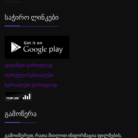
SEO Sitemap
Საჭირო Ლინკები
ფილმები ქართულად
თურქული სერიალები
სერიალები ქართულად
Გამოწერა
გამოიწერეთ, რათა მიიღოთ ინფორმაცია ფილმების,