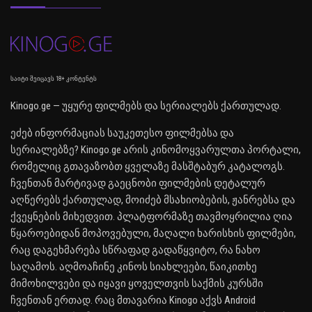
საიტი შეიცავს 18+ კონტენტს
Kinogo.ge — უყურე ფილმებს და სერიალებს ქართულად.
ეძებ ინფორმაციას საუკეთესო ფილმებსა და
სერიალებზე? Kinogo.ge არის კინომოყვარულთა პორტალი,
რომელიც გთავაზობთ ყველაზე მასშტაბურ კატალოგს.
ჩვენთან მარტივად გაეცნობი ფილმების დეტალურ
აღწერებს ქართულად, მოიძებ მსახიობების, ჟანრებსა და
ქვეყნების მიხედვით. პლატფორმაზე თავმოყრილია ღია
წყაროებიდან მოპოვებული, მაღალი ხარისხის ფილმები,
რაც დაგეხმარება სწრაფად გადაწყვიტო, რა ნახო
საღამოს. აღმოაჩინე კინოს სიახლეები, წაიკითხე
მიმოხილვები და იყავი ყოველთვის საქმის კურსში
ჩვენთან ერთად. რაც მთავარია Kinogo აქვს Android