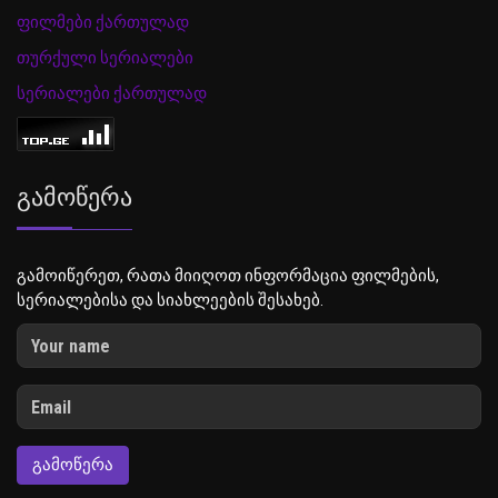
ფილმები ქართულად
თურქული სერიალები
სერიალები ქართულად
Გამოწერა
გამოიწერეთ, რათა მიიღოთ ინფორმაცია ფილმების,
სერიალებისა და სიახლეების შესახებ.
ᲒᲐᲛᲝᲬᲔᲠᲐ