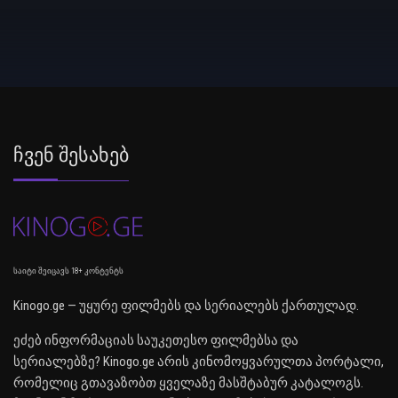
Ჩვენ Შესახებ
საიტი შეიცავს 18+ კონტენტს
Kinogo.ge — უყურე ფილმებს და სერიალებს ქართულად.
ეძებ ინფორმაციას საუკეთესო ფილმებსა და
სერიალებზე? Kinogo.ge არის კინომოყვარულთა პორტალი,
რომელიც გთავაზობთ ყველაზე მასშტაბურ კატალოგს.